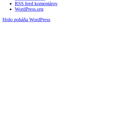
RSS feed komentárov
WordPress.org
Hrdo poháňa WordPress